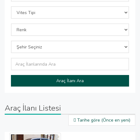
Araç İlanı Ara
Araç İlanı Listesi
Tarihe göre (Önce en yeni)