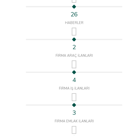
26
HABERLER
2
FİRMA ARAÇ İLANLARI
4
FİRMA İŞ İLANLARI
3
FİRMA EMLAK İLANLARI