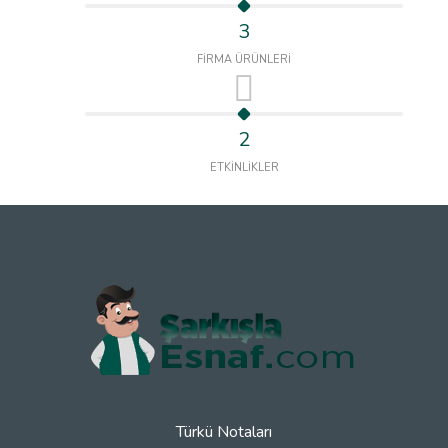
3
FİRMA ÜRÜNLERİ
2
ETKİNLİKLER
Türkü Notaları