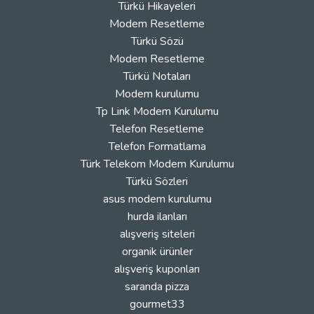
Türkü Hikayeleri
Modem Resetleme
Türkü Sözü
Modem Resetleme
Türkü Notaları
Modem kurulumu
Tp Link Modem Kurulumu
Telefon Resetleme
Telefon Formatlama
Türk Telekom Modem Kurulumu
Türkü Sözleri
asus modem kurulumu
hurda ilanları
alışveriş siteleri
organik ürünler
alışveriş kuponları
saranda pizza
gourmet33